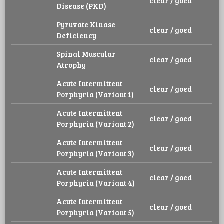
clear / goed
Disease (PKD)
Pyruvate Kinase
clear / goed
Deficiency
Spinal Muscular
clear / goed
Atrophy
Acute Intermittent
clear / goed
Porphyria (Variant 1)
Acute Intermittent
clear / goed
Porphyria (Variant 2)
Acute Intermittent
clear / goed
Porphyria (Variant 3)
Acute Intermittent
clear / goed
Porphyria (Variant 4)
Acute Intermittent
clear / goed
Porphyria (Variant 5)