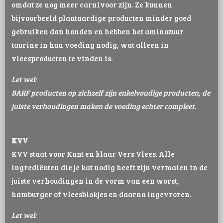
omdat ze nog meer carnivoor zijn. Ze kunnen
bijvoorbeeld plantaardige producten minder goed
gebruiken dan honden en hebben het aminozuur
taurine in hun voeding nodig, wat alleen in
vleesproducten te vinden is.
Let wel:
BARF producten op zichzelf zijn enkelvoudige producten, de
juiste verhoudingen maken de voeding echter compleet.
KVV
KVV staat voor Kant en klaar Vers Vlees. Alle
ingrediënten die je kat nodig heeft zijn vermalen in de
juiste verhoudingen in de vorm van een worst,
hamburger of vleesblokjes en daarna ingevroren.
Let wel: