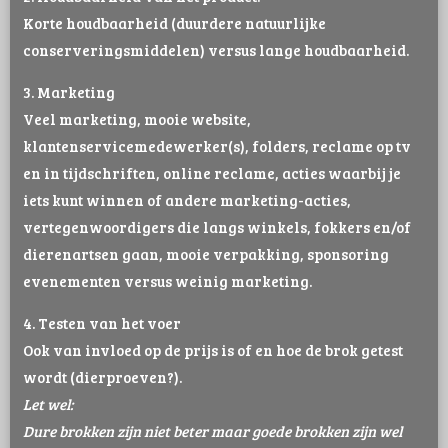
Korte houdbaarheid (duurdere natuurlijke
conserveringsmiddelen) versus lange houdbaarheid.
3. Marketing
Veel marketing, mooie website,
klantenservicemedewerker(s), folders, reclame op tv
en in tijdschriften, online reclame, acties waarbij je
iets kunt winnen of andere marketing-acties,
vertegenwoordigers die langs winkels, fokkers en/of
dierenartsen gaan, mooie verpakking, sponsoring
evenementen versus weinig marketing.
4. Testen van het voer
Ook van invloed op de prijs is of en hoe de brok getest
wordt (dierproeven?).
Let wel:
Dure brokken zijn niet beter maar goede brokken zijn wel