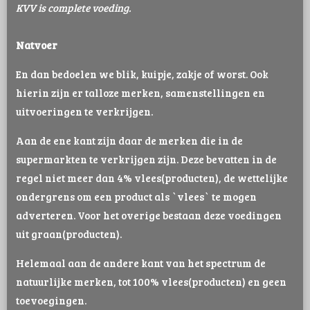
KVV is complete voeding.
Natvoer
En dan bedoelen we blik, kuipje, zakje of worst. Ook
hierin zijn er talloze merken, samenstellingen en
uitvoeringen te verkrijgen.
Aan de ene kant zijn daar de merken die in de
supermarkten te verkrijgen zijn. Deze bevatten in de
regel niet meer dan 4% vlees(producten), de wettelijke
ondergrens om een product als `vlees` te mogen
adverteren. Voor het overige bestaan deze voedingen
uit graan(producten).
Helemaal aan de andere kant van het spectrum de
natuurlijke merken, tot 100% vlees(producten) en geen
toevoegingen.