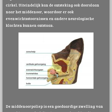
cirkel. Uiteindelijk kan de ontsteking ook doorslaan
naar het middenoor, waardoor er ook
evenwichtsstoornissen en andere neurologische
klachten kunnen ontstaan.
De middenoorpoliep is een goedaardige zwelling van