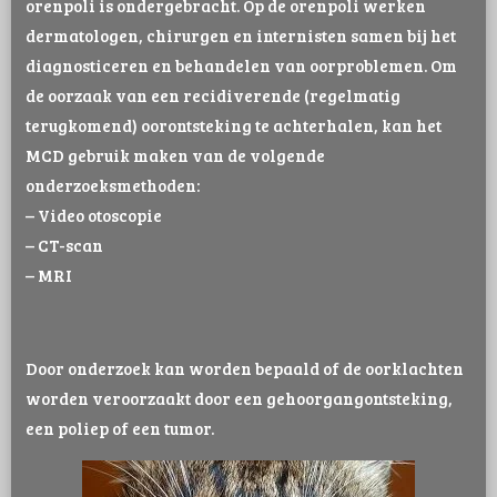
orenpoli is ondergebracht. Op de orenpoli werken
dermatologen, chirurgen en internisten samen bij het
diagnosticeren en behandelen van oorproblemen. Om
de oorzaak van een recidiverende (regelmatig
terugkomend) oorontsteking te achterhalen, kan het
MCD gebruik maken van de volgende
onderzoeksmethoden:
– Video otoscopie
– CT-scan
– MRI
Door onderzoek kan worden bepaald of de oorklachten
worden veroorzaakt door een gehoorgangontsteking,
een poliep of een tumor.