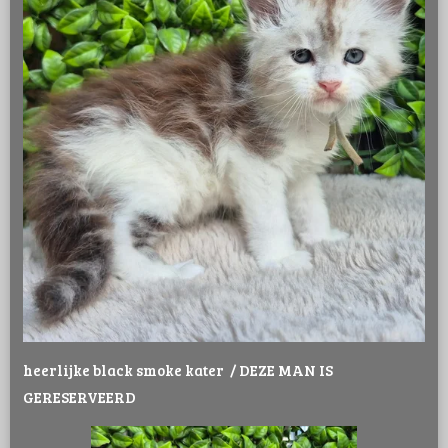
heerlijke black smoke kater / DEZE MAN IS
GERESERVEERD