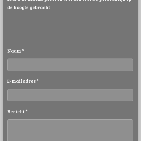
de hoogte gebracht
Naam *
E-mailadres *
Bericht *