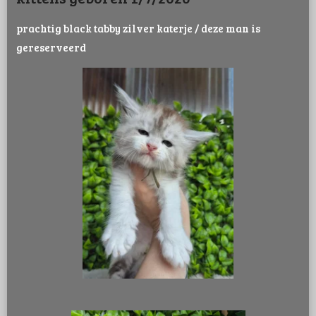
prachtig black tabby zilver katerje / deze man is
gereserveerd