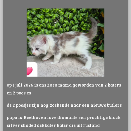
op 1 juli 2026 is ons Zara mama geworden van 2 katers
en 2 poesjes
de 2 poesjes zijn nog zoekende naar een nieuwe butlers
papa is Beethoven love diamante een prachtige black
silver shaded dekkater kater die uit rusland