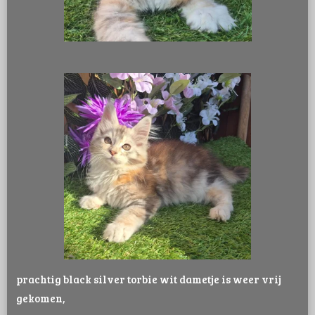
prachtig black silver torbie wit dametje is weer vrij
gekomen,