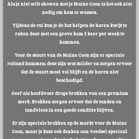
Als je niet wilt showen met je Maine Coon is het ook niet
nodig om hem te wassen.
Tijdens de rui kun je de kat helpen de haren kwijt te
raken door met een grove kam 2 keer per week te
kammen.
Voor de staart van de Maine Coon zijn er speciale
roltand kammen; deze zijn wat milder en zorgen ervoor
dat de staart mooi vol blijft en de haren niet
beschadigd.
Geef als hoofdvoer droge brokken van een premium
merk. Brokken zorgen ervoor dat de tanden en
tandvlees in een goede conditie blijven.
Er zijn speciale brokken op de markt voor de Maine
Coon, maar je kunt ook denken aan voedsel speciaal