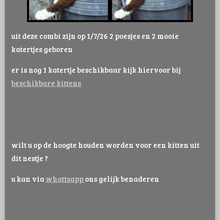
uit deze combi zijn op 1/7/26 2 poesjes en 2 mooie
katertjes geboren
er is nog 1 katertje beschikbaar kijk hiervoor bij
beschikbare kittens
wilt u op de hoogte houden worden voor een kitten uit
dit nestje ?
u kan via
whattsapp
ons gelijk benaderen