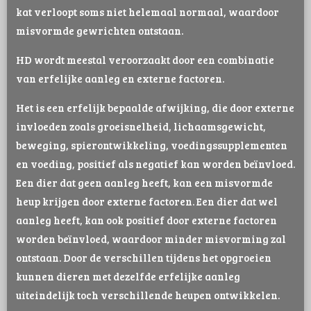
kat verloopt soms niet helemaal normaal, waardoor
misvormde gewrichten ontstaan.
HD wordt meestal veroorzaakt door een combinatie
van erfelijke aanleg en externe factoren.
Het is een erfelijk bepaalde afwijking, die door externe
invloeden zoals groeisnelheid, lichaamsgewicht,
beweging, spierontwikkeling, voedingssupplementen
en voeding, positief als negatief kan worden beïnvloed.
Een dier dat geen aanleg heeft, kan een misvormde
heup krijgen door externe factoren. Een dier dat wel
aanleg heeft, kan ook positief door externe factoren
worden beïnvloed, waardoor minder misvorming zal
ontstaan. Door de verschillen tijdens het opgroeien
kunnen dieren met dezelfde erfelijke aanleg
uiteindelijk toch verschillende heupen ontwikkelen.