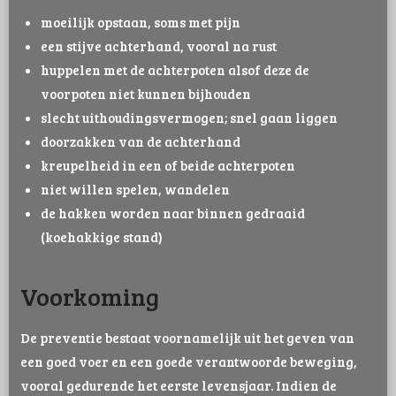
moeilijk opstaan, soms met pijn
een stijve achterhand, vooral na rust
huppelen met de achterpoten alsof deze de
voorpoten niet kunnen bijhouden
slecht uithoudingsvermogen; snel gaan liggen
doorzakken van de achterhand
kreupelheid in een of beide achterpoten
niet willen spelen, wandelen
de hakken worden naar binnen gedraaid
(koehakkige stand)
Voorkoming
De preventie bestaat voornamelijk uit het geven van
een goed voer en een goede verantwoorde beweging,
vooral gedurende het eerste levensjaar. Indien de