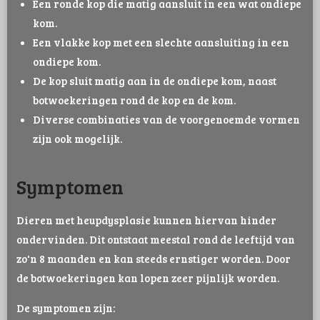
Een ronde kop die matig aansluit in een wat ondiepe
kom.
Een vlakke kop met een slechte aansluiting in een
ondiepe kom.
De kop sluit matig aan in de ondiepe kom, naast
botwoekeringen rond de kop en de kom.
Diverse combinaties van de voorgenoemde vormen
zijn ook mogelijk.
Symptomen
Dieren met heupdysplasie kunnen hiervan hinder
ondervinden. Dit ontstaat meestal rond de leeftijd van
zo'n 8 maanden en kan steeds ernstiger worden. Door
de botwoekeringen kan lopen zeer pijnlijk worden.
De symptomen zijn: