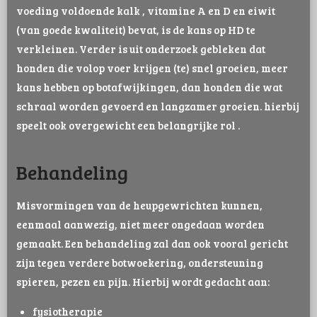
voeding voldoende kalk , vitamine A en D en eiwit
(van goede kwaliteit) bevat, is de kans op HD te
verkleinen. Verder is uit onderzoek gebleken dat
honden die volop voer krijgen (te) snel groeien, meer
kans hebben op botafwijkingen, dan honden die wat
schraal worden gevoerd en langzamer groeien. hierbij
speelt ook overgewicht een belangrijke rol .
Behandeling
Misvormingen van de heupgewrichten kunnen,
eenmaal aanwezig, niet meer ongedaan worden
gemaakt. Een behandeling zal dan ook vooral gericht
zijn tegen verdere botwoekering, ondersteuning
spieren, pezen en pijn. Hierbij wordt gedacht aan:
fysiotherapie