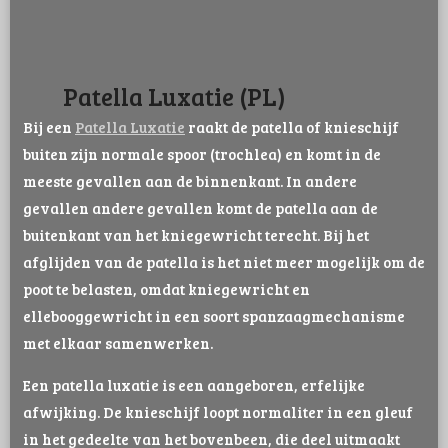
Patella Luxatie (PL)
Bij een
Patella Luxatie
raakt de patella of knieschijf
buiten zijn normale spoor (trochlea) en komt in de
meeste gevallen aan de binnenkant. In andere
gevallen andere gevallen komt de patella aan de
buitenkant van het kniegewricht terecht. Bij het
afglijden van de patella is het niet meer mogelijk om de
poot te belasten, omdat kniegewricht en
ellebooggewricht in een soort spanzaagmechanisme
met elkaar samenwerken.
Een patella luxatie is een aangeboren, erfelijke
afwijking. De knieschijf loopt normaliter in een gleuf
in het gedeelte van het bovenbeen, die deel uitmaakt