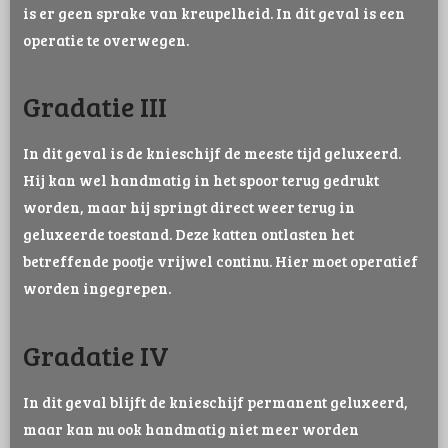
is er geen sprake van kreupelheid. In dit geval is een
operatie te overwegen.
Gradatie III
In dit geval is de knieschijf de meeste tijd geluxeerd.
Hij kan wel handmatig in het spoor terug gedrukt
worden, maar hij springt direct weer terug in
geluxeerde toestand. Deze katten ontlasten het
betreffende pootje vrijwel continu. Hier moet operatief
worden ingegrepen.
Gradatie IV
In dit geval blijft de knieschijf permanent geluxeerd,
maar kan nu ook handmatig niet meer worden