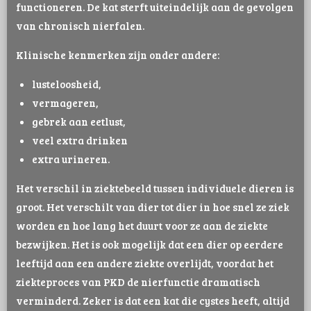
functioneren. De kat sterft uiteindelijk aan de gevolgen
van chronisch nierfalen.
Klinische kenmerken zijn onder andere:
lusteloosheid,
vermageren,
gebrek aan eetlust,
veel extra drinken
extra urineren.
Het verschil in ziektebeeld tussen individuele dieren is
groot. Het verschilt van dier tot dier in hoe snel ze ziek
worden en hoe lang het duurt voor ze aan de ziekte
bezwijken. Het is ook mogelijk dat een dier op eerdere
leeftijd aan een andere ziekte overlijdt, voordat het
ziekteproces van PKD de nierfunctie dramatisch
verminderd. Zeker is dat een kat die cystes heeft, altijd