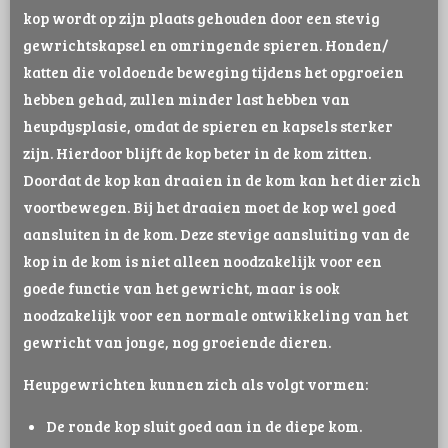
kop wordt op zijn plaats gehouden door een stevig
gewrichtskapsel en omringende spieren. Honden/
katten die voldoende beweging tijdens het opgroeien
hebben gehad, zullen minder last hebben van
heupdysplasie, omdat de spieren en kapsels sterker
zijn. Hierdoor blijft de kop beter in de kom zitten.
Doordat de kop kan draaien in de kom kan het dier zich
voortbewegen. Bij het draaien moet de kop wel goed
aansluiten in de kom. Deze stevige aansluiting van de
kop in de kom is niet alleen noodzakelijk voor een
goede functie van het gewricht, maar is ook
noodzakelijk voor een normale ontwikkeling van het
gewricht van jonge, nog groeiende dieren.
Heupgewrichten kunnen zich als volgt vormen:
De ronde kop sluit goed aan in de diepe kom.