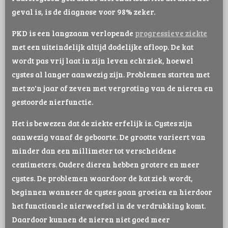
geval is, is de diagnose voor 98% zeker.
PKD is een langzaam verlopende
progressieve ziekte
met een uiteindelijk altijd dodelijke afloop. De kat
wordt pas vrij laat in zijn leven echt ziek, hoewel
cystes al langer aanwezig zijn. Problemen starten met
met zo'n jaar of zeven met vergroting van de nieren en
gestoorde nierfunctie.
Het is bewezen dat de ziekte erfelijk is. Cystes zijn
aanwezig vanaf de geboorte. De grootte varieert van
minder dan een millimeter tot verscheidene
centimeters. Oudere dieren hebben grotere en meer
cystes. De problemen waardoor de kat ziek wordt,
beginnen wanneer de cystes gaan groeien en hierdoor
het functionele nierweefsel in de verdrukking komt.
Daardoor kunnen de nieren niet goed meer