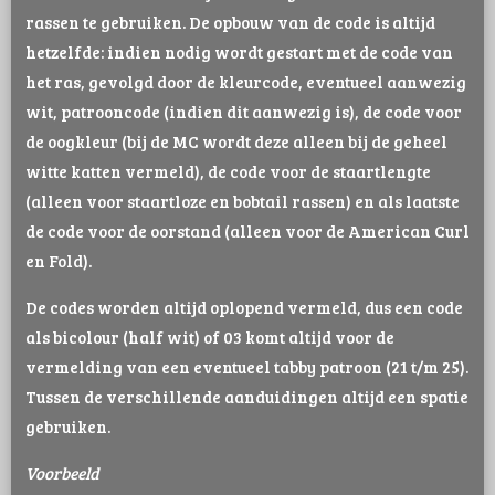
rassen te gebruiken. De opbouw van de code is altijd
hetzelfde: indien nodig wordt gestart met de code van
het ras, gevolgd door de kleurcode, eventueel aanwezig
wit, patrooncode (indien dit aanwezig is), de code voor
de oogkleur (bij de MC wordt deze alleen bij de geheel
witte katten vermeld), de code voor de staartlengte
(alleen voor staartloze en bobtail rassen) en als laatste
de code voor de oorstand (alleen voor de American Curl
en Fold).
De codes worden altijd oplopend vermeld, dus een code
als bicolour (half wit) of 03 komt altijd voor de
vermelding van een eventueel tabby patroon (21 t/m 25).
Tussen de verschillende aanduidingen altijd een spatie
gebruiken.
Voorbeeld