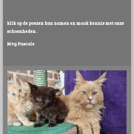
klik op de poezen hun namen en maak kennis met onze
schoonheden .
Mvg Pascale