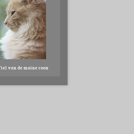
fiel van de maine coon